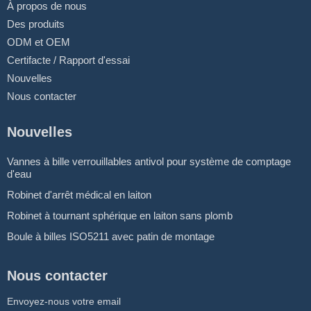
À propos de nous
Des produits
ODM et OEM
Certifacte / Rapport d'essai
Nouvelles
Nous contacter
Nouvelles
Vannes à bille verrouillables antivol pour système de comptage
d'eau
Robinet d'arrêt médical en laiton
Robinet à tournant sphérique en laiton sans plomb
Boule à billes ISO5211 avec patin de montage
Nous contacter
Envoyez-nous votre email