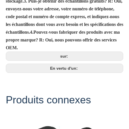
stockage.
3. Puis-je obtenir des échantillons gratuits?
R: Oui,
envoyez-nous votre adresse, votre numéro de téléphone,
code postal et numéro de compte express, et indiquez-nous
les échantillons dont vous avez besoin et les spécifications des
échantillons.
4.Pouvez-vous fabriquer des produits avec ma
propre marque?
R: Oui, nous pouvons offrir des services
OEM.
sur:
En vertu d'un:
Produits connexes