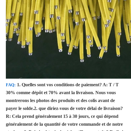
1. Quelles sont vos conditions de paiement?
A: T / T
FAQ:
30% comme dépôt et 70% avant la livraison. Nous vous
montrerons les photos des produits et des colis avant de
payer le solde.
2. que diriez-vous de votre délai de livraison?
R: Cela prend généralement 15 à 30 jours, ce qui dépend
généralement de la quantité de votre commande et de notre