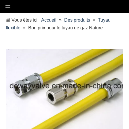
Vous êtes ici:
Accueil
»
Des produits
»
Tuyau
flexible
»
Bon prix pour le tuyau de gaz Nature