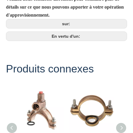
détails sur ce que nous pouvons apporter à votre opération
d'approvisionnement.
sur:
En vertu d'un:
Produits connexes