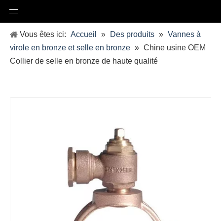
Vous êtes ici:
Accueil
»
Des produits
»
Vannes à
virole en bronze et selle en bronze
»
Chine usine OEM
Collier de selle en bronze de haute qualité