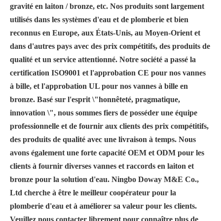
gravité en laiton / bronze, etc. Nos produits sont largement
utilisés dans les systèmes d'eau et de plomberie et bien
reconnus en Europe, aux États-Unis, au Moyen-Orient et
dans d'autres pays avec des prix compétitifs, des produits de
qualité et un service attentionné. Notre société a passé la
certification ISO9001 et l'approbation CE pour nos vannes
à bille, et l'approbation UL pour nos vannes à bille en
bronze. Basé sur l'esprit \"honnêteté, pragmatique,
innovation \", nous sommes fiers de posséder une équipe
professionnelle et de fournir aux clients des prix compétitifs,
des produits de qualité avec une livraison à temps. Nous
avons également une forte capacité OEM et ODM pour les
clients à fournir diverses vannes et raccords en laiton et
bronze pour la solution d'eau. Ningbo Doway M&E Co.,
Ltd cherche à être le meilleur coopérateur pour la
plomberie d'eau et à améliorer sa valeur pour les clients.
Veuillez nous contacter librement pour connaître plus de