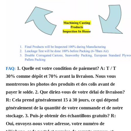
1. Quelle est votre condition de paiement?
A: T / T
FAQ:
30% comme dépôt et 70% avant la livraison. Nous vous
montrerons les photos des produits et des colis avant de
payer le solde.
2. Que diriez-vous de votre délai de livraison?
R: Cela prend généralement 15 à 30 jours, ce qui dépend
généralement de la quantité de votre commande et de notre
stockage.
3. Puis-je obtenir des échantillons gratuits?
R:
Oui, envoyez-nous votre adresse, votre numéro de