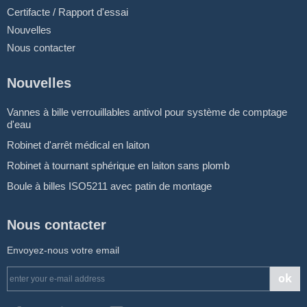
Certifacte / Rapport d'essai
Nouvelles
Nous contacter
Nouvelles
Vannes à bille verrouillables antivol pour système de comptage
d'eau
Robinet d'arrêt médical en laiton
Robinet à tournant sphérique en laiton sans plomb
Boule à billes ISO5211 avec patin de montage
Nous contacter
Envoyez-nous votre email
ok