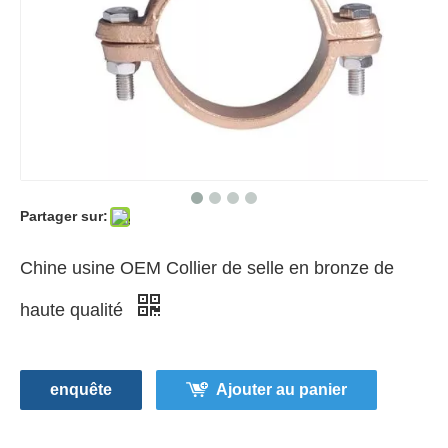
Partager sur:
Chine usine OEM Collier de selle en bronze de
haute qualité
enquête
Ajouter au panier