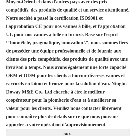
Moyen-Orient et dans d'autres pays avec des prix
compétitifs, des produits de qualité et un service attentionné.
Notre société a passé la certification ISO9001 et
l'approbation CE pour nos vannes à bille, et l'approbation
UL pour nos vannes à bille en bronze. Basé sur l'esprit
\"honnêteté, pragmatique, innovation \", nous sommes fiers
de posséder une équipe professionnelle et de fournir aux
clients des prix compétitifs, des produits de qualité avec une
livraison à temps. Nous avons également une forte capacité
OEM et ODM pour les clients à fournir diverses vannes et
raccords en laiton et bronze pour la solution d'eau. Ningbo
Doway M&E Co., Ltd cherche à être le meilleur
coopérateur pour la plomberie d'eau et à améliorer sa
valeur pour les clients. Veuillez nous contacter librement
pour connaître plus de détails sur ce que nous pouvons
apporter à votre opération d'approvisionnement.
sur: