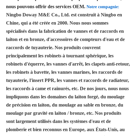
nous pouvons offrir des services OEM.
Notre compagnie:
Ningbo Doway M&E Co., Ltd. est construit à Ningbo en
Chine, qui a été créée en 2000. Nous nous sommes
spécialisés dans la fabrication de vannes et de raccords en
laiton et en bronze, d'accessoires de compteurs d'eau et de
raccords de tuyauterie. Nos produits couvrent
principalement les robinets à tournant sphérique, les
robinets d'équerre, les vannes d'arrêt, les clapets anti-retour,
les robinets à bavette, les vannes marines, les raccords de
tuyauterie, l'insert PPR, les vannes et raccords de radiateur,
les raccords à came et rainurés, etc. De nos jours, nous nous
impliquons dans les domaines du laiton forgé, du moulage
de précision en laiton, du moulage au sable en bronze, du
moulage par gravité en laiton / bronze, etc. Nos produits
sont largement utilisés dans les systèmes d'eau et de
plomberie et bien reconnus en Europe, aux États-Unis, au