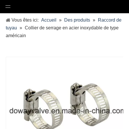
Vous êtes ici:
Accueil
»
Des produits
»
Raccord de
tuyau
»
Collier de serrage en acier inoxydable de type
américain