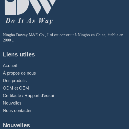
Ningbo Doway M&E Co., Ltd.est construit à Ningbo en Chine, établie en
2000 ...
Liens utiles
Accueil
À propos de nous
Des produits
ODM et OEM
Certifacte / Rapport d'essai
Nouvelles
Nous contacter
Nouvelles