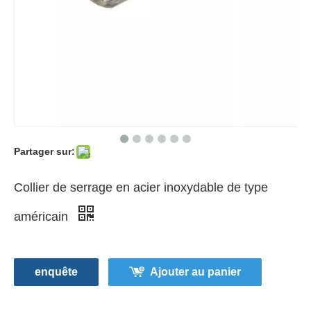
Partager sur:
Collier de serrage en acier inoxydable de type
américain
enquête
Ajouter au panier