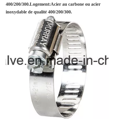
400/200/300.
Logement:
Acier au carbone ou acier
inoxydable de qualité 400/200/300.