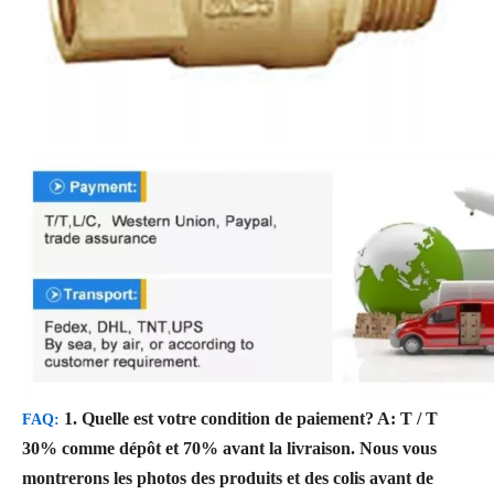
1. Quelle est votre condition de paiement?
A: T / T
FAQ:
30% comme dépôt et 70% avant la livraison. Nous vous
montrerons les photos des produits et des colis avant de