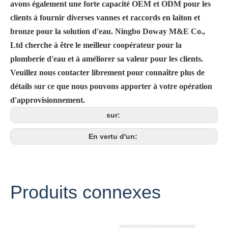
avons également une forte capacité OEM et ODM pour les
clients à fournir diverses vannes et raccords en laiton et
bronze pour la solution d'eau. Ningbo Doway M&E Co.,
Ltd cherche à être le meilleur coopérateur pour la
plomberie d'eau et à améliorer sa valeur pour les clients.
Veuillez nous contacter librement pour connaître plus de
détails sur ce que nous pouvons apporter à votre opération
d'approvisionnement.
sur:
En vertu d'un:
Produits connexes