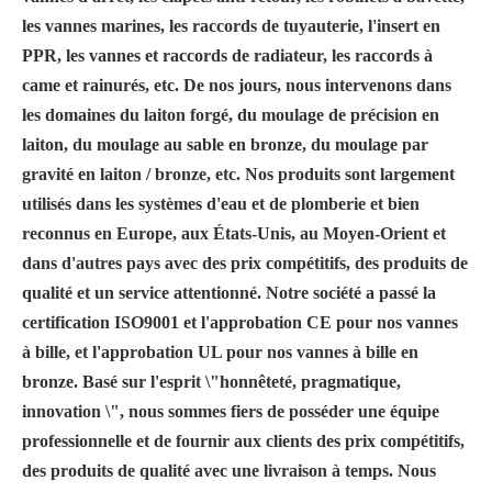
les vannes marines, les raccords de tuyauterie, l'insert en
PPR, les vannes et raccords de radiateur, les raccords à
came et rainurés, etc. De nos jours, nous intervenons dans
les domaines du laiton forgé, du moulage de précision en
laiton, du moulage au sable en bronze, du moulage par
gravité en laiton / bronze, etc. Nos produits sont largement
utilisés dans les systèmes d'eau et de plomberie et bien
reconnus en Europe, aux États-Unis, au Moyen-Orient et
dans d'autres pays avec des prix compétitifs, des produits de
qualité et un service attentionné. Notre société a passé la
certification ISO9001 et l'approbation CE pour nos vannes
à bille, et l'approbation UL pour nos vannes à bille en
bronze. Basé sur l'esprit \"honnêteté, pragmatique,
innovation \", nous sommes fiers de posséder une équipe
professionnelle et de fournir aux clients des prix compétitifs,
des produits de qualité avec une livraison à temps. Nous