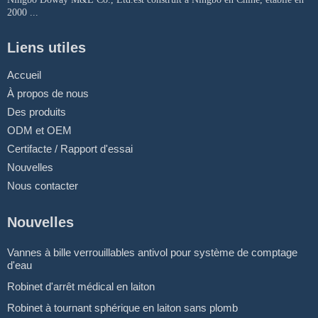
2000 ...
Liens utiles
Accueil
À propos de nous
Des produits
ODM et OEM
Certifacte / Rapport d'essai
Nouvelles
Nous contacter
Nouvelles
Vannes à bille verrouillables antivol pour système de comptage
d'eau
Robinet d'arrêt médical en laiton
Robinet à tournant sphérique en laiton sans plomb