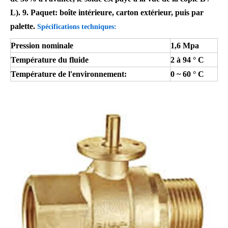
L). 9. Paquet: boîte intérieure, carton extérieur, puis par
palette.
Spécifications techniques:
Pression nominale
1,6 Mpa
Température du fluide
2 à 94 ° C
Température de l'environnement:
0 ~ 60 ° C