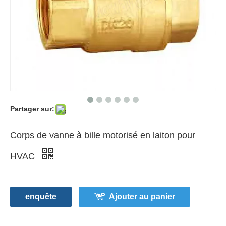
Partager sur:
Corps de vanne à bille motorisé en laiton pour
HVAC
enquête
Ajouter au panier