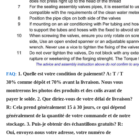
1. Quelle est votre condition de paiement?
A: T / T
FAQ:
30% comme dépôt et 70% avant la livraison. Nous vous
montrerons les photos des produits et des colis avant de
payer le solde.
2. Que diriez-vous de votre délai de livraison?
R: Cela prend généralement 15 à 30 jours, ce qui dépend
généralement de la quantité de votre commande et de notre
stockage.
3. Puis-je obtenir des échantillons gratuits?
R:
Oui, envoyez-nous votre adresse, votre numéro de