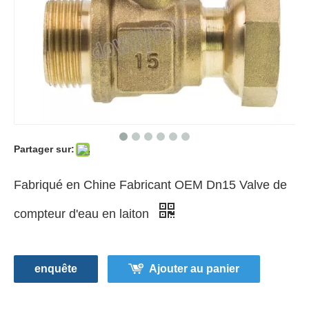
Partager sur:
Fabriqué en Chine Fabricant OEM Dn15 Valve de
compteur d'eau en laiton
enquête
Ajouter au panier