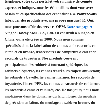
téléphone, votre code postal et votre numéro de compte
express, et indiquez-nous les échantillons dont vous avez
besoin et les spécifications des échantillons.
4. Pouvez-vous
fabriquer des produits avec ma propre marque?
R: Oui,
nous pouvons offrir des services OEM.
Notre compagnie:
Ningbo Doway M&E Co., Ltd. est construit à Ningbo en
Chine, qui a été créée en 2000. Nous nous sommes
spécialisés dans la fabrication de vannes et de raccords en
laiton et en bronze, d'accessoires de compteurs d'eau et de
raccords de tuyauterie. Nos produits couvrent
principalement les robinets à tournant sphérique, les
robinets d'équerre, les vannes d'arrêt, les clapets anti-retour,
les robinets à bavette, les vannes marines, les raccords de
tuyauterie, l'insert PPR, les vannes et raccords de radiateur,
les raccords à came et rainurés, etc. De nos jours, nous nous
impliquons dans les domaines du laiton forgé, du moulage
de précision en laiton, du moulage au sable en bronze, du