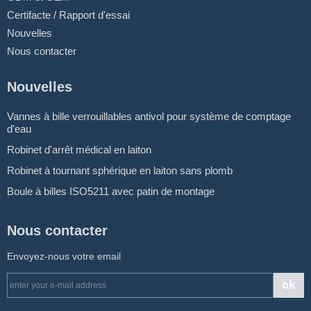
Certifacte / Rapport d'essai
Nouvelles
Nous contacter
Nouvelles
Vannes à bille verrouillables antivol pour système de comptage
d'eau
Robinet d'arrêt médical en laiton
Robinet à tournant sphérique en laiton sans plomb
Boule à billes ISO5211 avec patin de montage
Nous contacter
Envoyez-nous votre email
ok