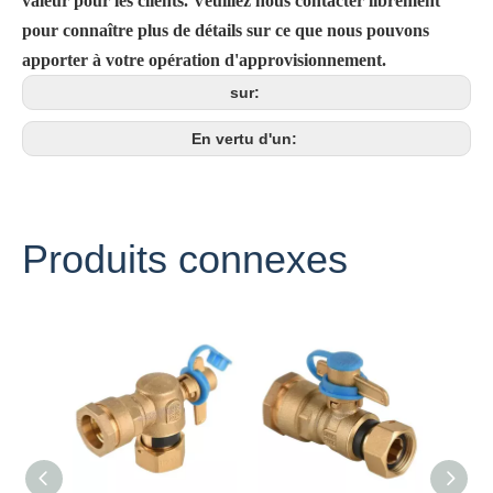
valeur pour les clients. Veuillez nous contacter librement
pour connaître plus de détails sur ce que nous pouvons
apporter à votre opération d'approvisionnement.
sur:
En vertu d'un:
Produits connexes