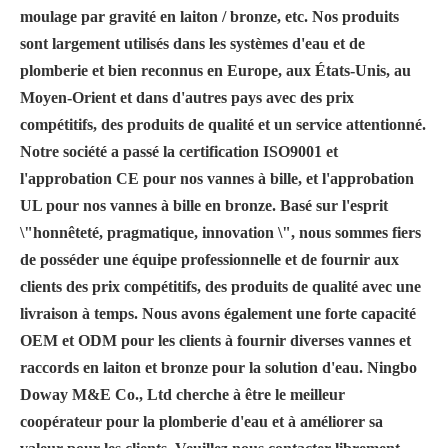
moulage par gravité en laiton / bronze, etc. Nos produits
sont largement utilisés dans les systèmes d'eau et de
plomberie et bien reconnus en Europe, aux États-Unis, au
Moyen-Orient et dans d'autres pays avec des prix
compétitifs, des produits de qualité et un service attentionné.
Notre société a passé la certification ISO9001 et
l'approbation CE pour nos vannes à bille, et l'approbation
UL pour nos vannes à bille en bronze. Basé sur l'esprit
\"honnêteté, pragmatique, innovation \", nous sommes fiers
de posséder une équipe professionnelle et de fournir aux
clients des prix compétitifs, des produits de qualité avec une
livraison à temps. Nous avons également une forte capacité
OEM et ODM pour les clients à fournir diverses vannes et
raccords en laiton et bronze pour la solution d'eau. Ningbo
Doway M&E Co., Ltd cherche à être le meilleur
coopérateur pour la plomberie d'eau et à améliorer sa