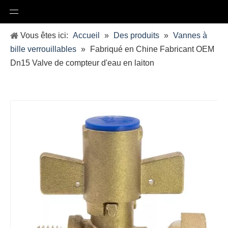
Vous êtes ici:
Accueil
»
Des produits
»
Vannes à
bille verrouillables
»
Fabriqué en Chine Fabricant OEM
Dn15 Valve de compteur d'eau en laiton