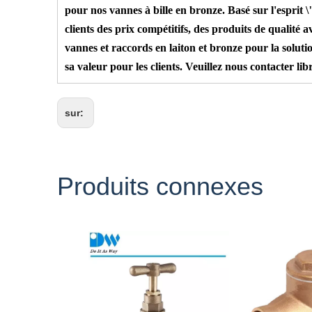
pour nos vannes à bille en bronze. Basé sur l'esprit
clients des prix compétitifs, des produits de qualit
vannes et raccords en laiton et bronze pour la solu
sa valeur pour les clients. Veuillez nous contacter 
sur:
Produits connexes