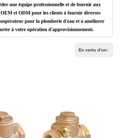
éder une équipe professionnelle et de fournir aux
té OEM et ODM pour les clients à fournir diverses
coopérateur pour la plomberie d'eau et à améliorer
pporter à votre opération d'approvisionnement.
En vertu d'un: