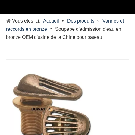
Vous êtes ici:
Accueil
»
Des produits
»
Vannes et
raccords en bronze
»
Soupape d'admission d'eau en
bronze OEM d'usine de la Chine pour bateau