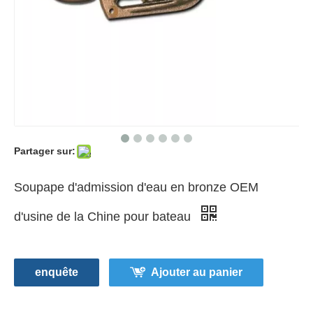
Partager sur:
Soupape d'admission d'eau en bronze OEM
d'usine de la Chine pour bateau
enquête
Ajouter au panier