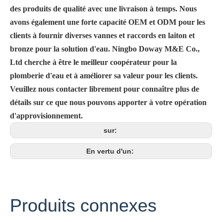
des produits de qualité avec une livraison à temps. Nous
avons également une forte capacité OEM et ODM pour les
clients à fournir diverses vannes et raccords en laiton et
bronze pour la solution d'eau. Ningbo Doway M&E Co.,
Ltd cherche à être le meilleur coopérateur pour la
plomberie d'eau et à améliorer sa valeur pour les clients.
Veuillez nous contacter librement pour connaître plus de
détails sur ce que nous pouvons apporter à votre opération
d'approvisionnement.
sur:
En vertu d'un:
Produits connexes