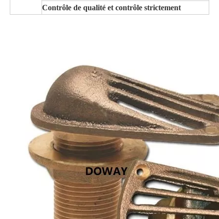
Contrôle de qualité et contrôle strictement