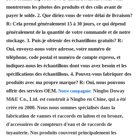
montrerons les photos des produits et des colis avant de
payer le solde.
2. Que diriez-vous de votre délai de livraison?
R: Cela prend généralement 15 à 30 jours, ce qui dépend
généralement de la quantité de votre commande et de notre
stockage.
3. Puis-je obtenir des échantillons gratuits?
R:
Oui, envoyez-nous votre adresse, votre numéro de
téléphone, code postal et numéro de compte express, et
indiquez-nous les échantillons dont vous avez besoin et les
spécifications des échantillons.
4. Pouvez-vous fabriquer des
produits avec ma propre marque?
R: Oui, nous pouvons
offrir des services OEM.
Ningbo Doway
Notre compagnie:
M&E Co., Ltd. est construit à Ningbo en Chine, qui a été
créée en 2000. Nous nous sommes spécialisés dans la
fabrication de vannes et raccords en laiton et en bronze,
d'accessoires de compteurs d'eau et de raccords de
tuyauterie. Nos produits couvrent principalement les