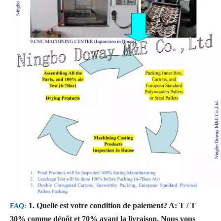
1. Quelle est votre condition de paiement?
A: T / T
FAQ:
30% comme dépôt et 70% avant la livraison. Nous vous