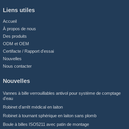
Liens utiles
Accueil
À propos de nous
Des produits
ODM et OEM
Certifacte / Rapport d'essai
Nouvelles
Nous contacter
Nouvelles
Vannes à bille verrouillables antivol pour système de comptage
d'eau
Robinet d'arrêt médical en laiton
Robinet à tournant sphérique en laiton sans plomb
Boule à billes ISO5211 avec patin de montage