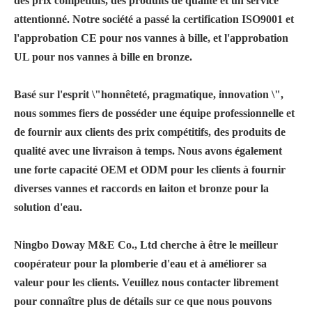
des prix compétitifs, des produits de qualité et un service
attentionné. Notre société a passé la certification ISO9001 et
l'approbation CE pour nos vannes à bille, et l'approbation
UL pour nos vannes à bille en bronze.
Basé sur l'esprit \"honnêteté, pragmatique, innovation \",
nous sommes fiers de posséder une équipe professionnelle et
de fournir aux clients des prix compétitifs, des produits de
qualité avec une livraison à temps. Nous avons également
une forte capacité OEM et ODM pour les clients à fournir
diverses vannes et raccords en laiton et bronze pour la
solution d'eau.
Ningbo Doway M&E Co., Ltd cherche à être le meilleur
coopérateur pour la plomberie d'eau et à améliorer sa
valeur pour les clients. Veuillez nous contacter librement
pour connaître plus de détails sur ce que nous pouvons