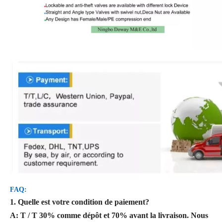
FAQ:
1. Quelle est votre condition de paiement?
A: T / T 30% comme dépôt et 70% avant la livraison. Nous