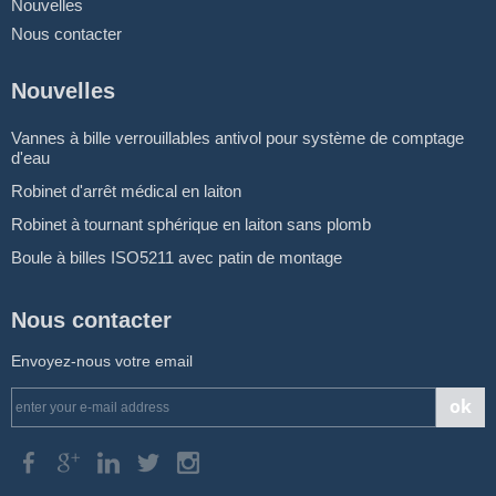
Nouvelles
Nous contacter
Nouvelles
Vannes à bille verrouillables antivol pour système de comptage
d'eau
Robinet d'arrêt médical en laiton
Robinet à tournant sphérique en laiton sans plomb
Boule à billes ISO5211 avec patin de montage
Nous contacter
Envoyez-nous votre email
ok