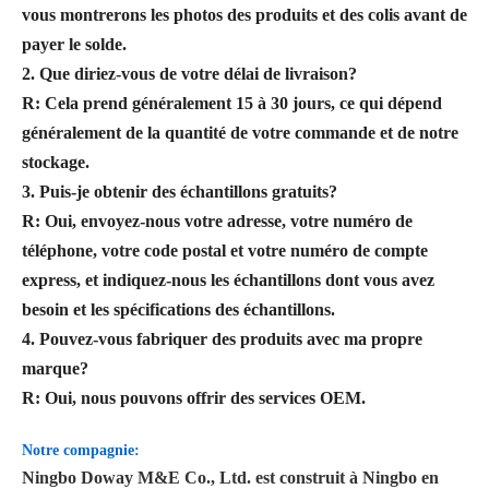
vous montrerons les photos des produits et des colis avant de
payer le solde.
2. Que diriez-vous de votre délai de livraison?
R: Cela prend généralement 15 à 30 jours, ce qui dépend
généralement de la quantité de votre commande et de notre
stockage.
3. Puis-je obtenir des échantillons gratuits?
R: Oui, envoyez-nous votre adresse, votre numéro de
téléphone, votre code postal et votre numéro de compte
express, et indiquez-nous les échantillons dont vous avez
besoin et les spécifications des échantillons.
4. Pouvez-vous fabriquer des produits avec ma propre
marque?
R: Oui, nous pouvons offrir des services OEM.
Notre compagnie:
Ningbo Doway M&E Co., Ltd. est construit à Ningbo en