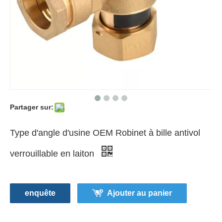
Partager sur:
Type d'angle d'usine OEM Robinet à bille antivol
verrouillable en laiton
enquête
Ajouter au panier