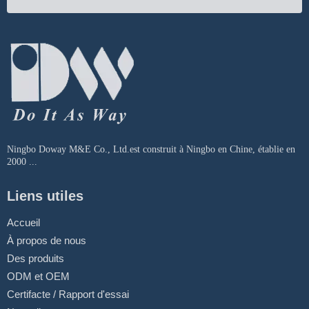
Ningbo Doway M&E Co., Ltd.est construit à Ningbo en Chine, établie en
2000 ...
Liens utiles
Accueil
À propos de nous
Des produits
ODM et OEM
Certifacte / Rapport d'essai