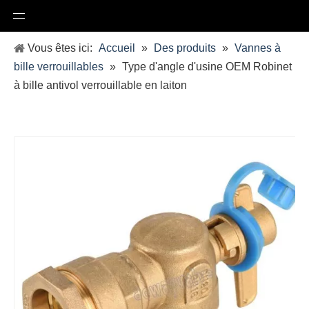
Vous êtes ici:
Accueil
»
Des produits
»
Vannes à
bille verrouillables
»
Type d'angle d'usine OEM Robinet
à bille antivol verrouillable en laiton