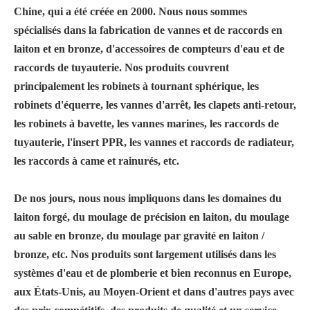
Chine, qui a été créée en 2000. Nous nous sommes
spécialisés dans la fabrication de vannes et de raccords en
laiton et en bronze, d'accessoires de compteurs d'eau et de
raccords de tuyauterie. Nos produits couvrent
principalement les robinets à tournant sphérique, les
robinets d'équerre, les vannes d'arrêt, les clapets anti-retour,
les robinets à bavette, les vannes marines, les raccords de
tuyauterie, l'insert PPR, les vannes et raccords de radiateur,
les raccords à came et rainurés, etc.
De nos jours, nous nous impliquons dans les domaines du
laiton forgé, du moulage de précision en laiton, du moulage
au sable en bronze, du moulage par gravité en laiton /
bronze, etc. Nos produits sont largement utilisés dans les
systèmes d'eau et de plomberie et bien reconnus en Europe,
aux États-Unis, au Moyen-Orient et dans d'autres pays avec