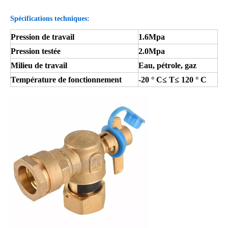
Spécifications techniques:
Pression de travail
1.6Mpa
Pression testée
2.0Mpa
Milieu de travail
Eau, pétrole, gaz
Température de fonctionnement
-20 ° C≤ T≤ 120 ° C