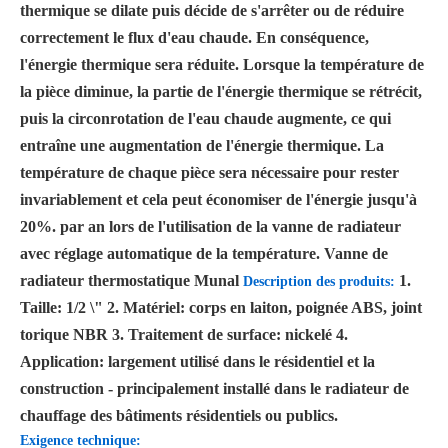
thermique se dilate puis décide de s'arrêter ou de réduire
correctement le flux d'eau chaude. En conséquence,
l'énergie thermique sera réduite. Lorsque la température de
la pièce diminue, la partie de l'énergie thermique se rétrécit,
puis la circonrotation de l'eau chaude augmente, ce qui
entraîne une augmentation de l'énergie thermique. La
température de chaque pièce sera nécessaire pour rester
invariablement et cela peut économiser de l'énergie jusqu'à
20%. par an lors de l'utilisation de la vanne de radiateur
avec réglage automatique de la température. Vanne de
radiateur thermostatique Munal
1.
Description des produits:
Taille: 1/2 \" 2. Matériel: corps en laiton, poignée ABS, joint
torique NBR 3. Traitement de surface: nickelé 4.
Application: largement utilisé dans le résidentiel et la
construction - principalement installé dans le radiateur de
chauffage des bâtiments résidentiels ou publics.
Exigence technique: