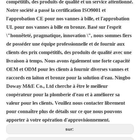
compétitifs, des produits de qualité et un service attentionné.
Notre société a passé la certification ISO9001 et
l'approbation CE pour nos vannes à bille, et l'approbation
UL pour nos vannes à bille en bronze. Basé sur l'esprit
\"honnêteté, pragmatique, innovation \", nous sommes fiers
de posséder une équipe professionnelle et de fournir aux
clients des prix compétitifs, des produits de qualité avec une
livraison à temps. Nous avons également une forte capacité
OEM et ODM pour les clients à fournir diverses vannes et
raccords en laiton et bronze pour la solution d'eau. Ningbo
Doway M&E Co., Ltd cherche à être le meilleur
coopérateur pour la plomberie d'eau et à améliorer sa
valeur pour les clients. Veuillez nous contacter librement
pour connaître plus de détails sur ce que nous pouvons
apporter à votre opération d'approvisionnement.
sur: