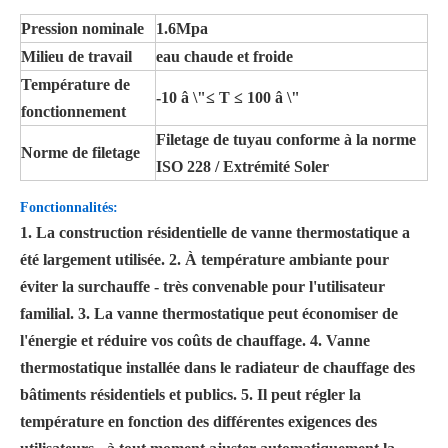
Pression nominale
1.6Mpa
Milieu de travail
eau chaude et froide
Température de
-10 â \"≤ T ≤ 100 â \"
fonctionnement
Filetage de tuyau conforme à la norme
Norme de filetage
ISO 228 / Extrémité Soler
Fonctionnalités:
1. La construction résidentielle de vanne thermostatique a
été largement utilisée. 2. À température ambiante pour
éviter la surchauffe - très convenable pour l'utilisateur
familial. 3. La vanne thermostatique peut économiser de
l'énergie et réduire vos coûts de chauffage. 4. Vanne
thermostatique installée dans le radiateur de chauffage des
bâtiments résidentiels et publics. 5. Il peut régler la
température en fonction des différentes exigences des