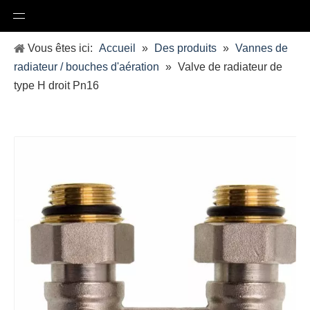
Vous êtes ici:
Accueil
»
Des produits
»
Vannes de
radiateur / bouches d'aération
»
Valve de radiateur de
type H droit Pn16