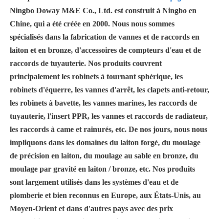
Ningbo Doway M&E Co., Ltd. est construit à Ningbo en
Chine, qui a été créée en 2000. Nous nous sommes
spécialisés dans la fabrication de vannes et de raccords en
laiton et en bronze, d'accessoires de compteurs d'eau et de
raccords de tuyauterie. Nos produits couvrent
principalement les robinets à tournant sphérique, les
robinets d'équerre, les vannes d'arrêt, les clapets anti-retour,
les robinets à bavette, les vannes marines, les raccords de
tuyauterie, l'insert PPR, les vannes et raccords de radiateur,
les raccords à came et rainurés, etc. De nos jours, nous nous
impliquons dans les domaines du laiton forgé, du moulage
de précision en laiton, du moulage au sable en bronze, du
moulage par gravité en laiton / bronze, etc. Nos produits
sont largement utilisés dans les systèmes d'eau et de
plomberie et bien reconnus en Europe, aux États-Unis, au
Moyen-Orient et dans d'autres pays avec des prix