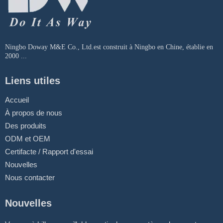
Ningbo Doway M&E Co., Ltd.est construit à Ningbo en Chine, établie en
2000 ...
Liens utiles
Accueil
À propos de nous
Des produits
ODM et OEM
Certifacte / Rapport d'essai
Nouvelles
Nous contacter
Nouvelles