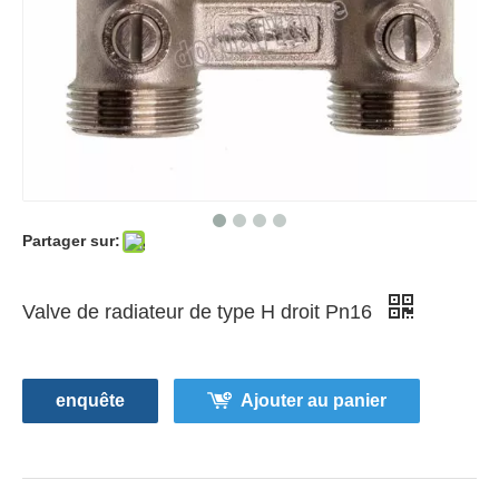
Partager sur:
Valve de radiateur de type H droit Pn16
enquête
Ajouter au panier