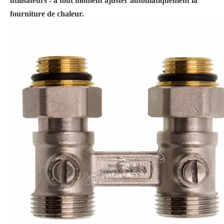
utilisateurs - à tout moment ajuster automatiquement la
fourniture de chaleur.