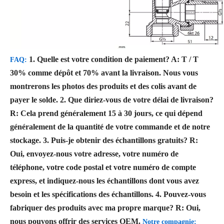
1. Quelle est votre condition de paiement?
A: T / T
FAQ:
30% comme dépôt et 70% avant la livraison. Nous vous
montrerons les photos des produits et des colis avant de
payer le solde.
2. Que diriez-vous de votre délai de livraison?
R: Cela prend généralement 15 à 30 jours, ce qui dépend
généralement de la quantité de votre commande et de notre
stockage.
3. Puis-je obtenir des échantillons gratuits?
R:
Oui, envoyez-nous votre adresse, votre numéro de
téléphone, votre code postal et votre numéro de compte
express, et indiquez-nous les échantillons dont vous avez
besoin et les spécifications des échantillons.
4. Pouvez-vous
fabriquer des produits avec ma propre marque?
R: Oui,
nous pouvons offrir des services OEM.
Notre compagnie: