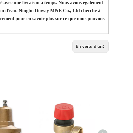
ité avec une livraison à temps. Nous avons également
lution d'eau. Ningbo Doway M&E Co., Ltd cherche à
librement pour en savoir plus sur ce que nous pouvons
En vertu d'un: