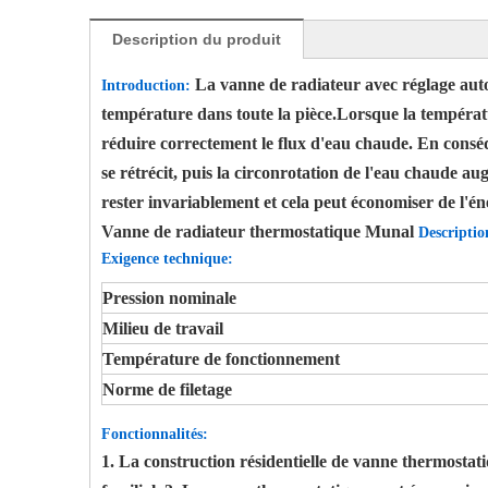
Description du produit
La vanne de radiateur avec réglage auto
Introduction:
température dans toute la pièce.Lorsque la températur
réduire correctement le flux d'eau chaude. En conséq
se rétrécit, puis la circonrotation de l'eau chaude 
rester invariablement et cela peut économiser de l'én
Vanne de radiateur thermostatique Munal
Descriptio
Exigence technique:
Pression nominale
Milieu de travail
Température de fonctionnement
Norme de filetage
Fonctionnalités:
1. La construction résidentielle de vanne thermostati