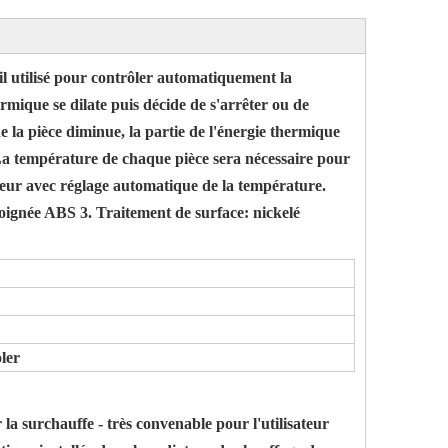
il utilisé pour contrôler automatiquement la
rmique se dilate puis décide de s'arrêter ou de
 la pièce diminue, la partie de l'énergie thermique
 La température de chaque pièce sera nécessaire pour
ateur avec réglage automatique de la température.
, poignée ABS 3. Traitement de surface: nickelé
ler
la surchauffe - très convenable pour l'utilisateur