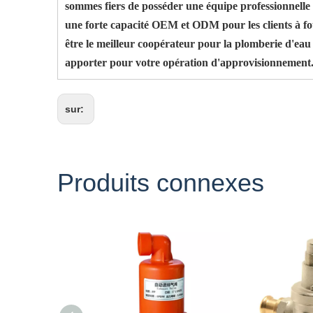
sommes fiers de posséder une équipe professionnelle e
une forte capacité OEM et ODM pour les clients à fo
être le meilleur coopérateur pour la plomberie d'eau 
apporter pour votre opération d'approvisionnement
sur:
Produits connexes