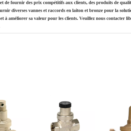
t de fournir des prix compétitifs aux clients, des produits de qual
urnir diverses vannes et raccords en laiton et bronze pour la so
et à améliorer sa valeur pour les clients. Veuillez nous contacter 
.