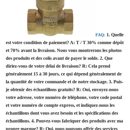
1. Quelle
FAQ:
est votre condition de paiement?
A: T / T 30% comme dépôt
et 70% avant la livraison. Nous vous montrerons les photos
des produits et des colis avant de payer le solde.
2. Que
diriez-vous de votre délai de livraison?
R: Cela prend
généralement 15 à 30 jours, ce qui dépend généralement de
la quantité de votre commande et de notre stockage.
3. Puis-
je obtenir des échantillons gratuits?
R: Oui, envoyez-nous
votre adresse, votre numéro de téléphone, votre code postal
et votre numéro de compte express, et indiquez-nous les
échantillons dont vous avez besoin et les spécifications des
échantillons.
4. Pouvez-vous fabriquer des produits avec ma
propre marque?
R: Oui, nous pouvons offrir des services