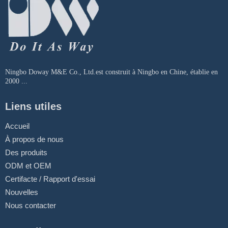
Ningbo Doway M&E Co., Ltd.est construit à Ningbo en Chine, établie en
2000 ...
Liens utiles
Accueil
À propos de nous
Des produits
ODM et OEM
Certifacte / Rapport d'essai
Nouvelles
Nous contacter