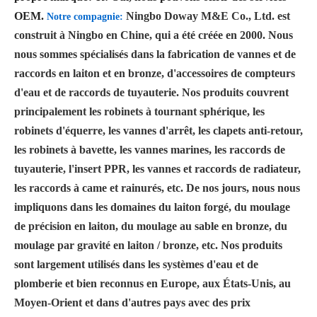
OEM.
Ningbo Doway M&E Co., Ltd. est
Notre compagnie:
construit à Ningbo en Chine, qui a été créée en 2000. Nous
nous sommes spécialisés dans la fabrication de vannes et de
raccords en laiton et en bronze, d'accessoires de compteurs
d'eau et de raccords de tuyauterie. Nos produits couvrent
principalement les robinets à tournant sphérique, les
robinets d'équerre, les vannes d'arrêt, les clapets anti-retour,
les robinets à bavette, les vannes marines, les raccords de
tuyauterie, l'insert PPR, les vannes et raccords de radiateur,
les raccords à came et rainurés, etc. De nos jours, nous nous
impliquons dans les domaines du laiton forgé, du moulage
de précision en laiton, du moulage au sable en bronze, du
moulage par gravité en laiton / bronze, etc. Nos produits
sont largement utilisés dans les systèmes d'eau et de
plomberie et bien reconnus en Europe, aux États-Unis, au
Moyen-Orient et dans d'autres pays avec des prix