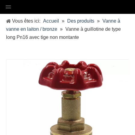
Vous êtes ici:
Accueil
»
Des produits
»
Vanne à
vanne en laiton / bronze
»
Vanne à guillotine de type
long Pn16 avec tige non montante