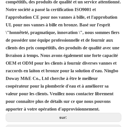
compétitifs, des produits de qualité et un service attentionné.
Notre société a passé la certification ISO9001 et
l'approbation CE pour nos vannes à bille, et l'approbation
UL pour nos vannes à bille en bronze. Basé sur l'esprit
\"honnêteté, pragmatique, innovation \", nous sommes fiers
de posséder une équipe professionnelle et de fournir aux
clients des prix compétitifs, des produits de qualité avec une
livraison à temps. Nous avons également une forte capacité
OEM et ODM pour les clients à fournir diverses vannes et
raccords en laiton et bronze pour la solution d'eau. Ningbo
Doway M&E Co., Ltd cherche à être le meilleur
coopérateur pour la plomberie d'eau et à améliorer sa
valeur pour les clients. Veuillez nous contacter librement
pour connaître plus de détails sur ce que nous pouvons
apporter à votre opération d'approvisionnement.
sur: