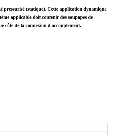
é pressurisé (statique). Cette application dynamique
stème applicable doit contenir des soupapes de
aque côté de la connexion d'accouplement.