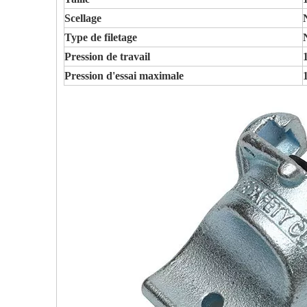
Scellage
Type de filetage
Pression de travail
Pression d'essai maximale