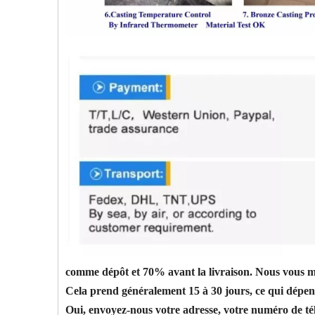
comme dépôt et 70% avant la livraison. Nous vous mon
Cela prend généralement 15 à 30 jours, ce qui dépen
Oui, envoyez-nous votre adresse, votre numéro de tél