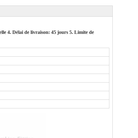
e 4. Délai de livraison: 45 jours 5. Limite de