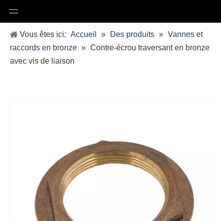
Vous êtes ici:
Accueil
»
Des produits
»
Vannes et
raccords en bronze
»
Contre-écrou traversant en bronze
avec vis de liaison