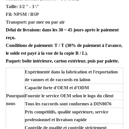
Taille: 1/2 '' - 3 \"
Fil: NPSM / BSP
Transport: par mer ou par air
Délai de livraison: dans les 30 ~ 45 jours après le paiement
reçu.
Conditions de paiement: T / T (30% de paiement à l'avance,
le solde est payé à la vue de la copie B / L).
Paquet: boîte intérieure, carton extérieur, puis par palette.
Expérimenté dans la fabrication et l'exportation
de vannes et de raccords en laiton
Capacité forte d'OEM et d'ODM
Pourquoi
Fournir le service OEM selon le logo du client
nous
Tous les raccords sont conformes à DIN8076
Prix ​​compétitifs, qualité supérieure, service
professionnel et livraison rapide
Contrôle de qualité et contrôle strictement