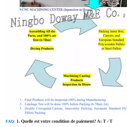
1. Quelle est votre condition de paiement?
A: T / T
FAQ: