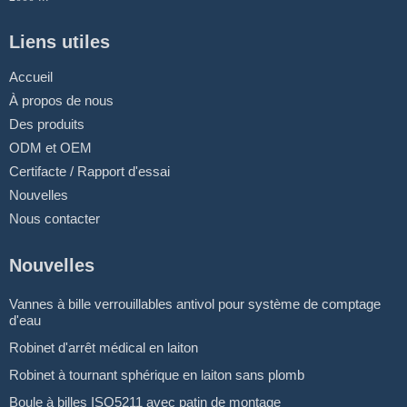
Liens utiles
Accueil
À propos de nous
Des produits
ODM et OEM
Certifacte / Rapport d'essai
Nouvelles
Nous contacter
Nouvelles
Vannes à bille verrouillables antivol pour système de comptage
d'eau
Robinet d'arrêt médical en laiton
Robinet à tournant sphérique en laiton sans plomb
Boule à billes ISO5211 avec patin de montage