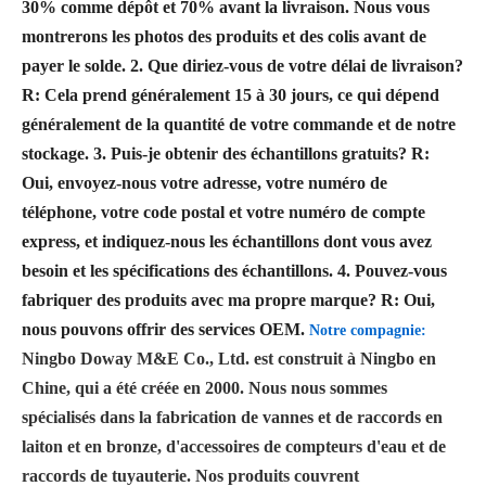
30% comme dépôt et 70% avant la livraison. Nous vous
montrerons les photos des produits et des colis avant de
payer le solde.
2. Que diriez-vous de votre délai de livraison?
R: Cela prend généralement 15 à 30 jours, ce qui dépend
généralement de la quantité de votre commande et de notre
stockage.
3. Puis-je obtenir des échantillons gratuits?
R:
Oui, envoyez-nous votre adresse, votre numéro de
téléphone, votre code postal et votre numéro de compte
express, et indiquez-nous les échantillons dont vous avez
besoin et les spécifications des échantillons.
4. Pouvez-vous
fabriquer des produits avec ma propre marque?
R: Oui,
nous pouvons offrir des services OEM.
Notre compagnie:
Ningbo Doway M&E Co., Ltd. est construit à Ningbo en
Chine, qui a été créée en 2000. Nous nous sommes
spécialisés dans la fabrication de vannes et de raccords en
laiton et en bronze, d'accessoires de compteurs d'eau et de
raccords de tuyauterie. Nos produits couvrent