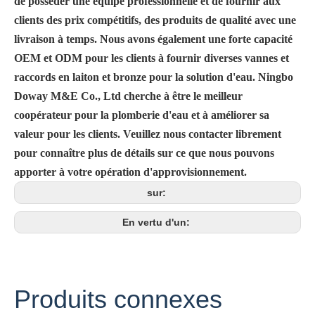
de posséder une équipe professionnelle et de fournir aux
clients des prix compétitifs, des produits de qualité avec une
livraison à temps. Nous avons également une forte capacité
OEM et ODM pour les clients à fournir diverses vannes et
raccords en laiton et bronze pour la solution d'eau. Ningbo
Doway M&E Co., Ltd cherche à être le meilleur
coopérateur pour la plomberie d'eau et à améliorer sa
valeur pour les clients. Veuillez nous contacter librement
pour connaître plus de détails sur ce que nous pouvons
apporter à votre opération d'approvisionnement.
sur:
En vertu d'un:
Produits connexes