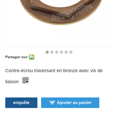
Partager sur:
Contre-écrou traversant en bronze avec vis de
liaison
enquête
Ajouter au panier