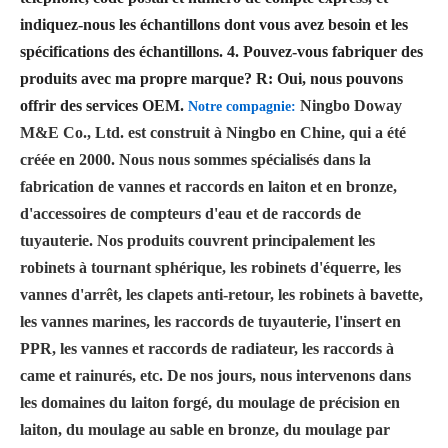
indiquez-nous les échantillons dont vous avez besoin et les
spécifications des échantillons.
4. Pouvez-vous fabriquer des
produits avec ma propre marque?
R: Oui, nous pouvons
offrir des services OEM.
Ningbo Doway
Notre compagnie:
M&E Co., Ltd. est construit à Ningbo en Chine, qui a été
créée en 2000. Nous nous sommes spécialisés dans la
fabrication de vannes et raccords en laiton et en bronze,
d'accessoires de compteurs d'eau et de raccords de
tuyauterie. Nos produits couvrent principalement les
robinets à tournant sphérique, les robinets d'équerre, les
vannes d'arrêt, les clapets anti-retour, les robinets à bavette,
les vannes marines, les raccords de tuyauterie, l'insert en
PPR, les vannes et raccords de radiateur, les raccords à
came et rainurés, etc. De nos jours, nous intervenons dans
les domaines du laiton forgé, du moulage de précision en
laiton, du moulage au sable en bronze, du moulage par