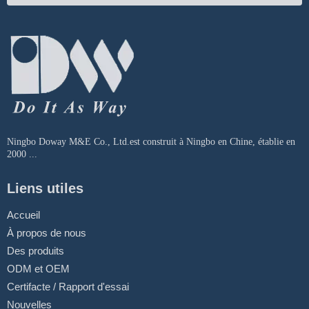
Ningbo Doway M&E Co., Ltd.est construit à Ningbo en Chine, établie en
2000 ...
Liens utiles
Accueil
À propos de nous
Des produits
ODM et OEM
Certifacte / Rapport d'essai
Nouvelles