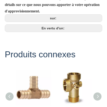
détails sur ce que nous pouvons apporter à votre opération
d'approvisionnement.
sur:
En vertu d'un:
Produits connexes