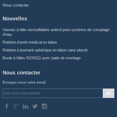
Nous contacter
Nouvelles
Vannes à bille verrouillables antivol pour système de comptage
d'eau
Robinet d'arrêt médical en laiton
Robinet à tournant sphérique en laiton sans plomb
Boule à billes ISO5211 avec patin de montage
Nous contacter
Envoyez-nous votre email
ok