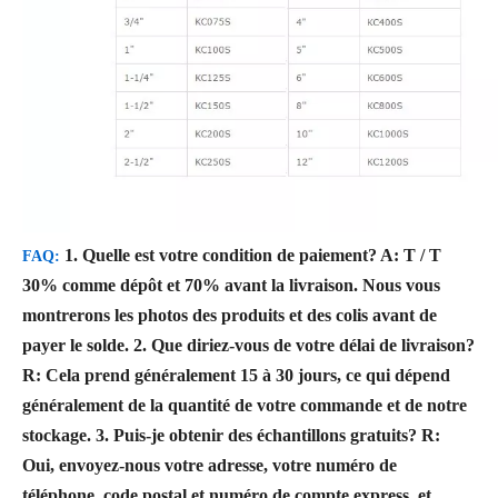
1. Quelle est votre condition de paiement?
A: T / T
FAQ:
30% comme dépôt et 70% avant la livraison. Nous vous
montrerons les photos des produits et des colis avant de
payer le solde.
2. Que diriez-vous de votre délai de livraison?
R: Cela prend généralement 15 à 30 jours, ce qui dépend
généralement de la quantité de votre commande et de notre
stockage.
3. Puis-je obtenir des échantillons gratuits?
R:
Oui, envoyez-nous votre adresse, votre numéro de
téléphone, code postal et numéro de compte express, et