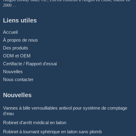
2000 ...
Liens utiles
Accueil
À propos de nous
Des produits
ODM et OEM
Certifacte / Rapport d'essai
Nouvelles
Nous contacter
Nouvelles
Vannes à bille verrouillables antivol pour système de comptage
d'eau
Robinet d'arrêt médical en laiton
Robinet à tournant sphérique en laiton sans plomb