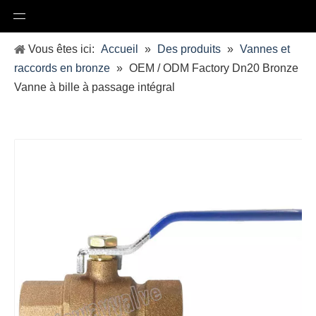
Vous êtes ici:
Accueil
»
Des produits
»
Vannes et
raccords en bronze
»
OEM / ODM Factory Dn20 Bronze
Vanne à bille à passage intégral