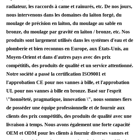
radiateur, les raccords à came et rainurés, etc. De nos jours,
nous intervenons dans les domaines du laiton forgé, du
moulage de précision en laiton, du moulage au sable en
bronze, du moulage par gravité en laiton / bronze, etc. Nos
produits sont largement utilisés dans les systèmes d'eau et de
plomberie et bien reconnus en Europe, aux États-Unis, au
Moyen-Orient et dans d'autres pays avec des prix
compétitifs, des produits de qualité et un service attentionné.
Notre société a passé la certification ISO9001 et
l'approbation CE pour nos vannes à bille, et l'approbation
UL pour nos vannes à bille en bronze. Basé sur l'esprit
\"honnêteté, pragmatique, innovation \", nous sommes fiers
de posséder une équipe professionnelle et de fournir aux
clients des prix compétitifs, des produits de qualité avec une
livraison à temps. Nous avons également une forte capacité
OEM et ODM pour les clients à fournir diverses vannes et