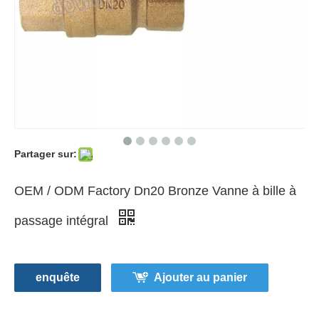
Partager sur:
OEM / ODM Factory Dn20 Bronze Vanne à bille à
passage intégral
enquête
Ajouter au panier