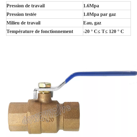
Pression de travail
1.6Mpa
Pression testée
1.0Mpa par gaz
Milieu de travail
Eau, gaz
Température de fonctionnement
-20 ° C≤ T≤ 120 ° C