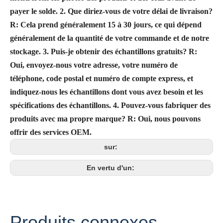
payer le solde.
2. Que diriez-vous de votre délai de livraison?
R: Cela prend généralement 15 à 30 jours, ce qui dépend
généralement de la quantité de votre commande et de notre
stockage.
3. Puis-je obtenir des échantillons gratuits?
R:
Oui, envoyez-nous votre adresse, votre numéro de
téléphone, code postal et numéro de compte express, et
indiquez-nous les échantillons dont vous avez besoin et les
spécifications des échantillons.
4. Pouvez-vous fabriquer des
produits avec ma propre marque?
R: Oui, nous pouvons
offrir des services OEM.
sur:
En vertu d'un:
Produits connexes