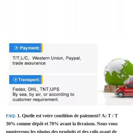
1. Quelle est votre condition de paiement?
A: T / T
FAQ:
30% comme dépôt et 70% avant la livraison. Nous vous
montrerons les photos des produits et des colis avant de