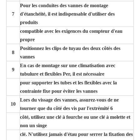
Pour les conduites des vannes de montage
7
d'étanchéité, il est indispensable d'utiliser des
produits
compatible avec les exigences du compteur d'eau
propre
Positionnez les clips de tuyau des deux côtés des
8
vannes
En cas de montage sur une climatisation avec
9
tubulure et flexibles Per, il est nécessaire
pour supporter les tubes et les flexibles avec la
contrainte fixe pour éviter les vannes
Lors du vissage des vannes, assurez-vous de ne
10
tourner que du côté des vis par l'extrémité 6
côté, utilisez une clé à fourche ou une clé à molette et
non un singe
clé. N'utilisez jamais d'étau pour serrer la fixation des