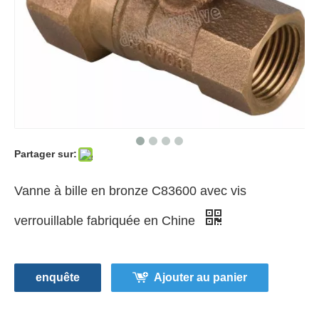
Partager sur:
Vanne à bille en bronze C83600 avec vis
verrouillable fabriquée en Chine
enquête
Ajouter au panier