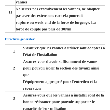
vannes
Ne serrez pas excessivement les vannes, ne bloquez
11
pas avec des extensions car cela pourrait
rupture ou week-end de la force de forgeage. La
force de couple pas plus de 30Nm
Directives générales:
S'assurer que les vannes à utiliser sont adaptées à
1
l'état de l'installation
Assurez-vous d'avoir suffisamment de vanne
2
pour pouvoir isoler la section des tuyaux ainsi
que
l'équipement approprié pour l'entretien et la
réparation
Assurez-vous que les vannes à installer sont de la
3
bonne résistance pour pouvoir supporter le
capacité de leur utilisation