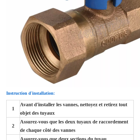
Instruction d'installation:
Avant d'installer les vannes, nettoyez et retirez tout
1
objet des tuyaux
Assurez-vous que les deux tuyaux de raccordement
2
de chaque côté des vannes
Assurez-vous que deux sections du tuyau