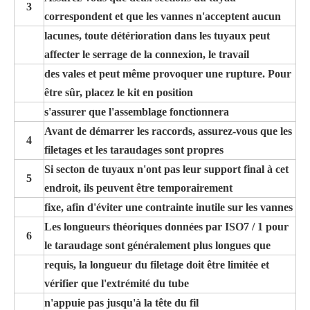
3
correspondent et que les vannes n'acceptent aucun
lacunes, toute détérioration dans les tuyaux peut
affecter le serrage de la connexion, le travail
des vales et peut même provoquer une rupture. Pour
être sûr, placez le kit en position
s'assurer que l'assemblage fonctionnera
Avant de démarrer les raccords, assurez-vous que les
4
filetages et les taraudages sont propres
Si secton de tuyaux n'ont pas leur support final à cet
5
endroit, ils peuvent être temporairement
fixe, afin d'éviter une contrainte inutile sur les vannes
Les longueurs théoriques données par ISO7 / 1 pour
6
le taraudage sont généralement plus longues que
requis, la longueur du filetage doit être limitée et
vérifier que l'extrémité du tube
n'appuie pas jusqu'à la tête du fil