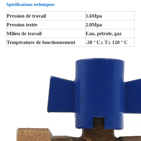
Spécifications techniques:
Pression de travail
1.6Mpa
Pression testée
2.0Mpa
Milieu de travail
Eau, pétrole, gaz
Température de fonctionnement
-20 ° C≤ T≤ 120 ° C