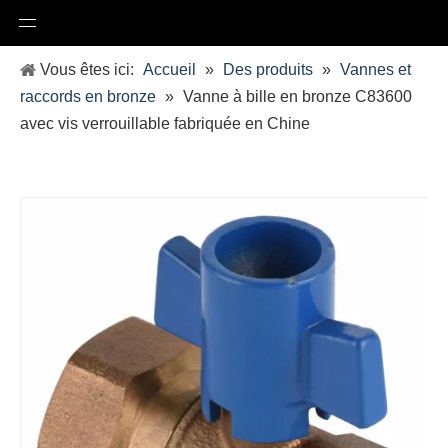
Vous êtes ici:
Accueil
»
Des produits
»
Vannes et
raccords en bronze
»
Vanne à bille en bronze C83600
avec vis verrouillable fabriquée en Chine