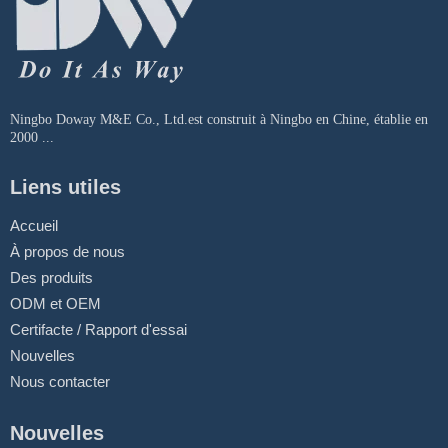
Ningbo Doway M&E Co., Ltd.est construit à Ningbo en Chine, établie en
2000 ...
Liens utiles
Accueil
À propos de nous
Des produits
ODM et OEM
Certifacte / Rapport d'essai
Nouvelles
Nous contacter
Nouvelles