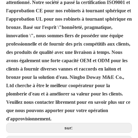
attentionné. Notre société a passé la certification ISO9001 et
l'approbation CE pour nos robinets à tournant sphérique et
l'approbation UL pour nos robinets à tournant sphérique en
bronze. Basé sur l'esprit \"honnêteté, pragmatique,
innovation \", nous sommes fiers de posséder une équipe
professionnelle et de fournir des prix compétitifs aux clients,
des produits de qualité avec une livraison à temps. Nous
avons également une forte capacité OEM et ODM pour les
clients à fournir diverses vannes et raccords en laiton et
bronze pour la solution d'eau. Ningbo Doway M&E Co.,
Ltd cherche à être le meilleur coopérateur pour la
plomberie d'eau et à améliorer sa valeur pour les clients.
Veuillez nous contacter librement pour en savoir plus sur ce
que nous pouvons apporter pour votre opération
d'approvisionnement.
sur: