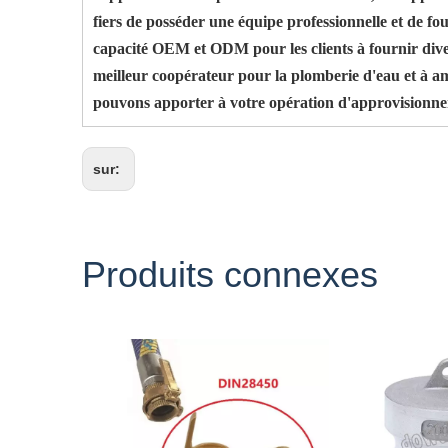
fiers de posséder une équipe professionnelle et de fo
capacité OEM et ODM pour les clients à fournir dive
meilleur coopérateur pour la plomberie d'eau et à amé
pouvons apporter à votre opération d'approvisionn
sur:
Produits connexes